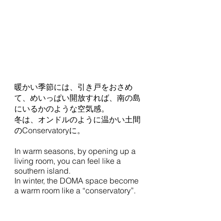
暖かい季節には、引き戸をおさめ
て、めいっぱい開放すれば、南の島
にいるかのような空気感。
冬は、オンドルのように温かい土間
のConservatoryに。
In warm seasons, by opening up a
living room, you can feel like a
southern island.
In winter, the DOMA space become
a warm room like a “conservatory”.