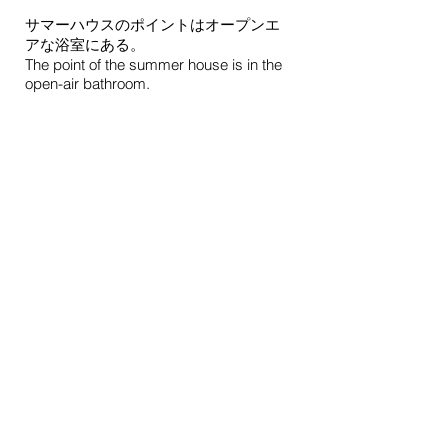
サマーハウスのポイントはオープンエ
アな浴室にある。
The point of the summer house is in the
open-air bathroom.
DOMA02