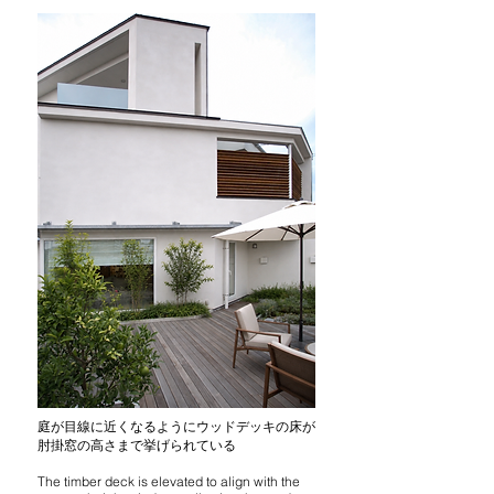
庭が目線に近くなるようにウッドデッキの床が
​肘掛窓の高さまで挙げられている
The timber deck is elevated to align with the