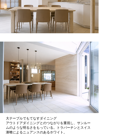
大テーブルでもてなすダイニング
アウトドアダイニングとのつながりを重視し、サンルー
ムのような明るさをもっている。トラバーチンとスイス
漆喰によるニュアンスのあるホワイト。