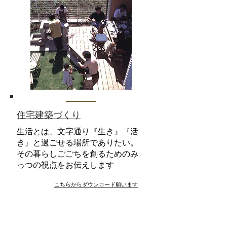
​住宅建築づくり
生活とは、文字通り『生き』『活
き』と過ごせる場所でありたい。
その暮らしごごちを創るためのみ
っつの視点をお伝えします
​こちらからダウンロード願います