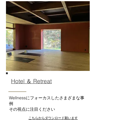
Hotel ＆ Retreat
Wellnessにフォーカスしたさまざまな事
例
​その視点に注目ください
​こちらからダウンロード願います