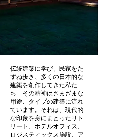
伝統建築に学び、民家をた
ずね歩き、多くの日本的な
建築を創作してきた私た
ち。その精神はさまざまな
用途、タイプの建築に流れ
ています。それは、現代的
な印象を身にまとったリト
リート、ホテルオフィス、
ロジスティックス施設、ア