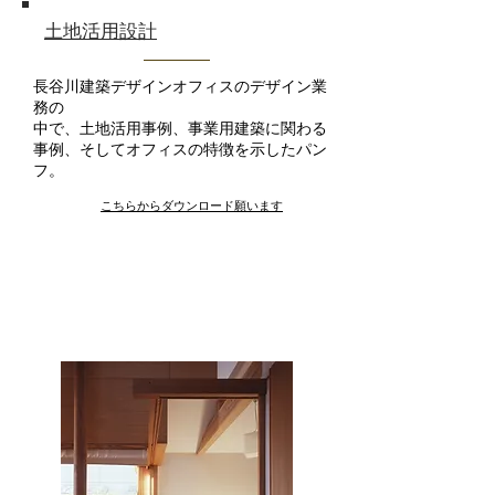
​土地活用設計
長谷川建築デザインオフィスのデザイン業
務の
​中で、土地活用事例、事業用建築に関わる
事例、そしてオフィスの特徴を示したパン
フ。
​こちらからダウンロード願います